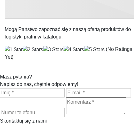
Mogą Państwo zapoznać się z naszą ofertą produktów do
logistyki pralni w katalogu.
(No Ratings
Yet)
Masz pytania?
Napisz do nas, chętnie odpowiemy!
Skontaktuj się z nami